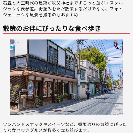
石畳と大正時代の建築が秩父神社までずらっと並ぶノスタル
ジックな表参道。街並みをただ散策するだけでなく、フォト
ジェニックな風景を撮るのもおすすめ
散策のお伴にぴったりな食べ歩き
ワンハンドスナックやスイーツなど、番場通りの散策にぴった
りな食べ歩きグルメが数多く立ち並びます。