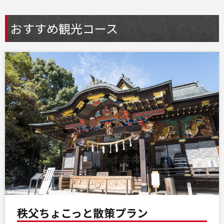
おすすめ観光コース
秩父ちょこっと散策プラン