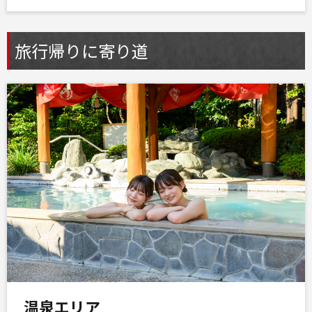
旅行帰りに寄り道
温泉エリア