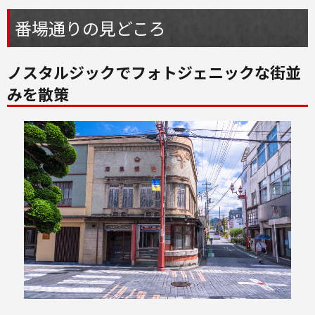
番場通りの見どころ
ノスタルジックでフォトジェニックな街並
みを散策