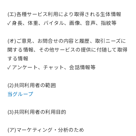
(エ)各種サービス利用により取得される生体情報
✓ 身長、体重、バイタル、画像、音声、指紋等
(オ)ご意見、お問合せの内容と履歴、取引ニーズに
関する情報、その他サービスの提供に付随して取得
する情報
✓ アンケート、チャット、会話情報等
(2)共同利用者の範囲
当グループ
(3)共同利用者の利用目的
(ア)マーケティング・分析のため