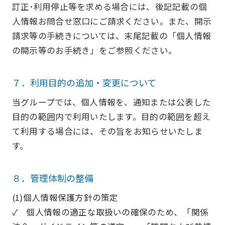
訂正･利用停止等を求める場合には、後記記載の個
人情報お問合せ窓口にご請求ください。また、開示
請求等の手続きについては、末尾記載の「個人情報
の開示等のお手続き」をご参照ください。
７．利用目的の追加・変更について
当グループでは、個人情報を、通知または公表した
目的の範囲内で利用いたします。目的の範囲を超え
て利用する場合には、その旨をお知らせいたしま
す。
８．管理体制の整備
(1)個人情報保護方針の策定
✓ 個人情報の適正な取扱いの確保のため、「関係