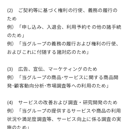
(2) ご契約等に基づく権利の行使、義務の履行の
ため
例）「申し込み、入退会、利用予約その他の諸手続
のため」
例）「当グループの義務の履行および権利の行使、
およびこれに付随する諸対応のため」
(3) 広告、宣伝、マーケティングのため
例）「当グループの商品･サービスに関する商品開
発･顧客動向分析･市場調査等への利用のため」
(4) サービスの改善および調査・研究開発のため
例）「当グループの提供するサービスや商品の利用
状況や満足度調査等、サービス向上に係る調査の実
施のため」