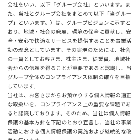
会社をいい、以下「グループ会社」といいます。ま
た、当社とグループ会社をまとめて以下「当グルー
プ」といいます。）は、グループビジョンに示すと
おり、地域・社会の発展、環境の保全に貢献し、安
全・安心で快適なサービスを提供することを事業活
動の理念としています。その実現のためには、社会
の一員としてお客さま、株主さま、従業員、地域社
会からの信頼を得ることが重要であると認識し、当
グループ全体のコンプライアンス体制の確立を目指
しています。
当社は、お客さまからお預かりする個人情報の適正
な取扱いを、コンプライアンス上の重要な課題であ
ると認識しております。そのため、当社は個人情報
保護の基本方針を下記のとおり宣言し、当社の事業
活動における個人情報保護の実施および継続的な改