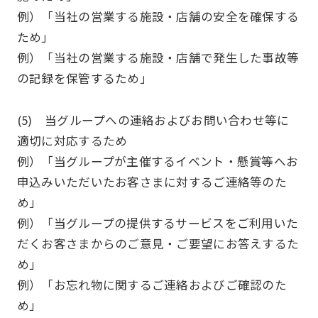
例）「当社の営業する施設・店舗の安全を確保する
ため」
例）「当社の営業する施設・店舗で発生した事故等
の記録を保管するため」
(5) 当グループへの連絡およびお問い合わせ等に
適切に対応するため
例）「当グループが主催するイベント・懸賞等へお
申込みいただいたお客さまに対するご連絡等のた
め」
例）「当グループの提供するサービスをご利用いた
だくお客さまからのご意見・ご要望にお答えするた
め」
例）「お忘れ物に関するご連絡およびご確認のた
め」