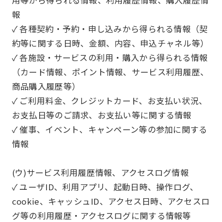
報
✓ 各種契約・予約・申し込みから得られる情報（契
約等に関する日時、金額、内容、申込チャネル等）
✓ 各施設・サービスの利用・購入から得られる情報
（カード情報、ポイント情報、サービス利用履歴、
商品購入履歴等）
✓ ご利用料金、クレジットカード、お支払い状況、
お支払日等のご請求、お支払い等に関する情報
✓ 催事、イベント、キャンペーン等の参加に関する
情報
(ウ)サービス利用履歴情報、アクセスログ情報
✓ ユーザID、利用アプリ、起動日時、操作ログ、
cookie、キャッシュID、アクセス日時、アクセスロ
グ等の利用履歴・アクセスログに関する情報等