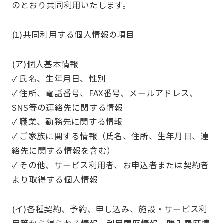
のとおり共同利用いたします。
(1)共同利用する個人情報の項目
(ア)個人基本情報
✓ 氏名、生年月日、性別
✓ 住所、電話番号、FAX番号、メールアドレス、
SNS等の連絡先に関する情報
✓ 職業、勤務先に関する情報
✓ ご家族に関する情報（氏名、住所、生年月日、連
絡先に関する情報を含む）
✓ その他、サービス利用者、お申込者または契約者
より取得する個人情報
(イ)各種契約、予約、申し込み、施設・サービス利
用等から得られる情報、利用履歴情報、購入履歴情