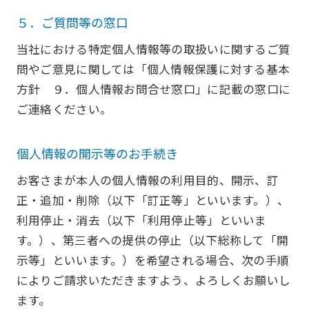
５．ご質問等の窓口
当社における特定個人情報等の取扱いに関するご質
問やご意見に関しては「個人情報保護に対する基本
方針 ９．個人情報お問合せ窓口」に記載の窓口に
ご連絡ください。
個人情報の開示等のお手続き
お客さまが本人の個人情報の利用目的、開示、訂
正・追加・削除（以下「訂正等」といいます。）、
利用停止・消去（以下「利用停止等」といいま
す。）、第三者への提供の停止（以下総称して「開
示等」といいます。）を希望される場合、次の手順
によりご請求いただきますよう、よろしくお願いし
ます。