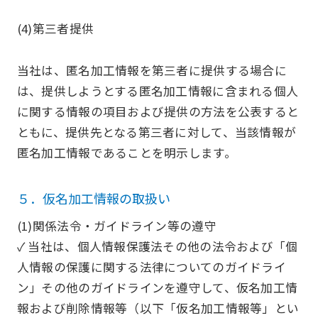
(4)第三者提供
当社は、匿名加工情報を第三者に提供する場合に
は、提供しようとする匿名加工情報に含まれる個人
に関する情報の項目および提供の方法を公表すると
ともに、提供先となる第三者に対して、当該情報が
匿名加工情報であることを明示します。
５．仮名加工情報の取扱い
(1)関係法令・ガイドライン等の遵守
✓ 当社は、個人情報保護法その他の法令および「個
人情報の保護に関する法律についてのガイドライ
ン」その他のガイドラインを遵守して、仮名加工情
報および削除情報等（以下「仮名加工情報等」とい