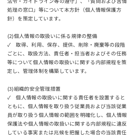
法令・ガイドライン等の遵守」、「質問および苦情
処理の窓口」等について本方針（個人情報保護方
針）を策定しています。
(2)個人情報の取扱いに係る規律の整備
✓ 取得、利用、保存、提供、削除・廃棄等の段階
ごとに、取扱方法、責任者・担当者およびその任務
等について個人情報の取扱いに関する内部規程を策
定し、管理体制を構築しています。
(3)組織的安全管理措置
✓ 個人情報の取扱いに関する責任者を設置すると
ともに、個人情報を取り扱う従業員および当該従業
員が取り扱う個人情報の範囲を明確化し、個人情報
保護法や個人情報の取扱いに関する内部規程に違反
している事実または兆候を把握した場合の当該責任