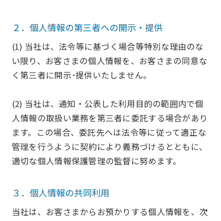
２．個人情報の第三者への開示・提供
(1) 当社は、法令等に基づく場合等特別な理由のな
い限り、お客さまの個人情報を、お客さまの同意な
く第三者に開示･提供いたしません。
(2) 当社は、通知・公表した利用目的の範囲内で個
人情報の取扱い業務を第三者に委託する場合があり
ます。この場合、委託先へは法令等に従って適正な
管理を行うように契約により義務づけるとともに、
適切な個人情報保護管理の監督に努めます。
３．個人情報の共同利用
当社は、お客さまからお預かりする個人情報を、次