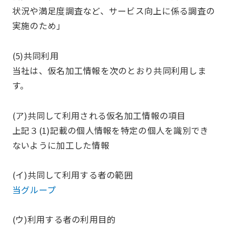
状況や満足度調査など、サービス向上に係る調査の
実施のため」
(5)共同利用
当社は、仮名加工情報を次のとおり共同利用しま
す。
(ア)共同して利用される仮名加工情報の項目
上記３(1)記載の個人情報を特定の個人を識別でき
ないように加工した情報
(イ)共同して利用する者の範囲
当グループ
(ウ)利用する者の利用目的