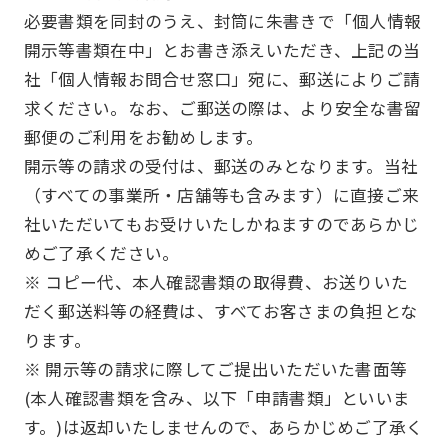
必要書類を同封のうえ、封筒に朱書きで「個人情報
開示等書類在中」とお書き添えいただき、上記の当
社「個人情報お問合せ窓口」宛に、郵送によりご請
求ください。なお、ご郵送の際は、より安全な書留
郵便のご利用をお勧めします。
開示等の請求の受付は、郵送のみとなります。当社
（すべての事業所・店舗等も含みます）に直接ご来
社いただいてもお受けいたしかねますのであらかじ
めご了承ください。
※ コピー代、本人確認書類の取得費、お送りいた
だく郵送料等の経費は、すべてお客さまの負担とな
ります。
※ 開示等の請求に際してご提出いただいた書面等
(本人確認書類を含み、以下「申請書類」といいま
す。)は返却いたしませんので、あらかじめご了承く