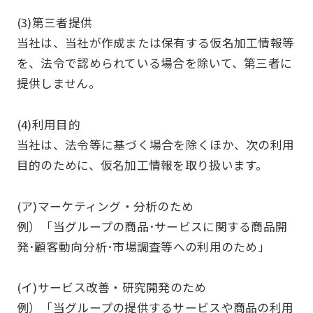
(3)第三者提供
当社は、当社が作成または保有する仮名加工情報等
を、法令で認められている場合を除いて、第三者に
提供しません。
(4)利用目的
当社は、法令等に基づく場合を除くほか、次の利用
目的のために、仮名加工情報を取り扱います。
(ア)マーケティング・分析のため
例）「当グループの商品･サービスに関する商品開
発･顧客動向分析･市場調査等への利用のため」
(イ)サービス改善・研究開発のため
例）「当グループの提供するサービスや商品の利用