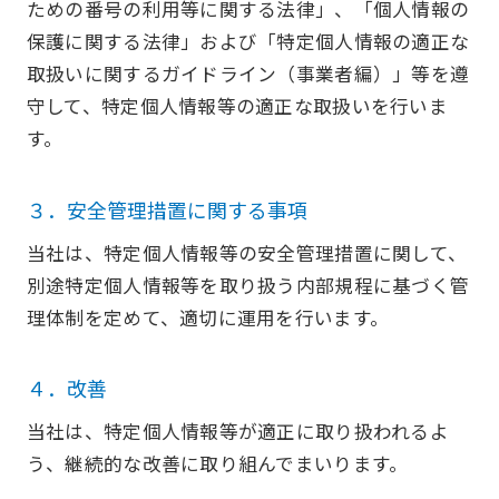
ための番号の利用等に関する法律」、「個人情報の
保護に関する法律」および「特定個人情報の適正な
取扱いに関するガイドライン（事業者編）」等を遵
守して、特定個人情報等の適正な取扱いを行いま
す。
３．安全管理措置に関する事項
当社は、特定個人情報等の安全管理措置に関して、
別途特定個人情報等を取り扱う内部規程に基づく管
理体制を定めて、適切に運用を行います。
４．改善
当社は、特定個人情報等が適正に取り扱われるよ
う、継続的な改善に取り組んでまいります。