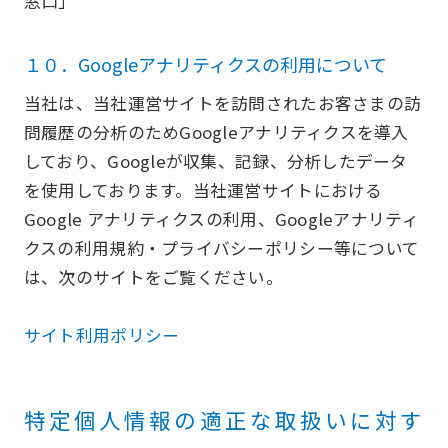
窓口」
１０．Googleアナリティクスの利用について
当社は、当社運営サイトを訪問されたお客さまの訪
問履歴の分析のためGoogleアナリティクスを導入
しており、Googleが収集、記録、分析したデータ
を使用しております。当社運営サイトにおける
Google アナリティクスの利用、Googleアナリティ
クスの利用規約・プライバシーポリシー等について
は、次のサイトをご覧ください。
サイト利用ポリシー
特定個人情報の適正な取扱いに対す