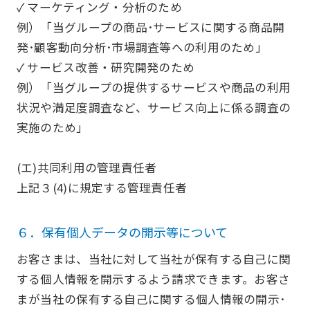
✓ マーケティング・分析のため
例）「当グループの商品･サービスに関する商品開
発･顧客動向分析･市場調査等への利用のため」
✓ サービス改善・研究開発のため
例）「当グループの提供するサービスや商品の利用
状況や満足度調査など、サービス向上に係る調査の
実施のため」
(エ)共同利用の管理責任者
上記３(4)に規定する管理責任者
６．保有個人データの開示等について
お客さまは、当社に対して当社が保有する自己に関
する個人情報を開示するよう請求できます。お客さ
まが当社の保有する自己に関する個人情報の開示･