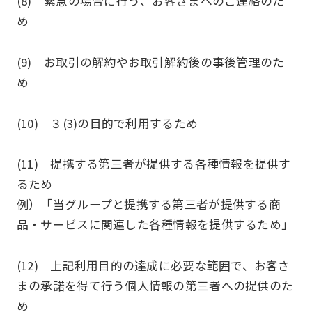
(8) 緊急の場合に行う、お客さまへのご連絡のた
め
(9) お取引の解約やお取引解約後の事後管理のた
め
(10) ３(3)の目的で利用するため
(11) 提携する第三者が提供する各種情報を提供す
るため
例）「当グループと提携する第三者が提供する商
品・サービスに関連した各種情報を提供するため」
(12) 上記利用目的の達成に必要な範囲で、お客さ
まの承諾を得て行う個人情報の第三者への提供のた
め