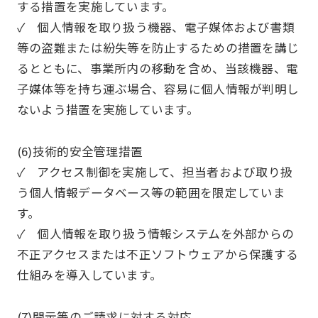
する措置を実施しています。
✓ 個人情報を取り扱う機器、電子媒体および書類
等の盗難または紛失等を防止するための措置を講じ
るとともに、事業所内の移動を含め、当該機器、電
子媒体等を持ち運ぶ場合、容易に個人情報が判明し
ないよう措置を実施しています。
(6)技術的安全管理措置
✓ アクセス制御を実施して、担当者および取り扱
う個人情報データベース等の範囲を限定していま
す。
✓ 個人情報を取り扱う情報システムを外部からの
不正アクセスまたは不正ソフトウェアから保護する
仕組みを導入しています。
(7)開示等のご請求に対する対応