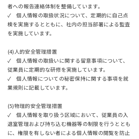
者への報告連絡体制を整備しています。
✓ 個人情報の取扱状況について、定期的に自己点
検を実施するとともに、社内の担当部署による監査
を実施しています。
(4)人的安全管理措置
✓ 個人情報の取扱いに関する留意事項について、
従業員に定期的な研修を実施しています。
✓ 個人情報についての秘密保持に関する事項を就
業規則に記載しています。
(5)物理的安全管理措置
✓ 個人情報を取り扱う区域において、従業員の入
退室管理および持ち込む機器等の制限を行うととも
に、権限を有しない者による個人情報の閲覧を防止