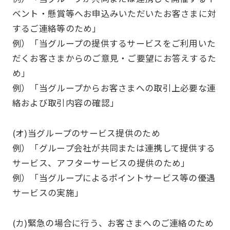
ベント・懸賞等へお申込みいただいたお客さまに対
するご連絡等のため」
例）「当グループの提供するサービスをご利用いた
だくお客さまからのご意見・ご要望にお答えするた
め」
例）「当グループからお客さまへの取引上必要な連
絡および取引内容の確認」
(オ)当グループのサービス提供のため
例）「グループ会社が共同または連携して提供する
サービス、アフターサービスの提供のため」
例）「当グループによるポイントサービス等の優遇
サービスの実施」
(カ)緊急の場合に行う、お客さまへのご連絡のため