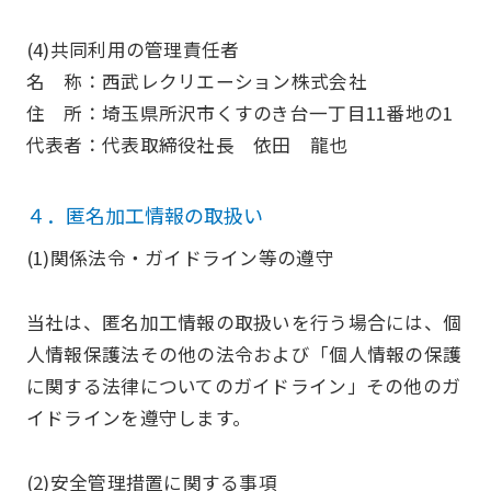
(4)共同利用の管理責任者
名 称：西武レクリエーション株式会社
住 所：埼玉県所沢市くすのき台一丁目11番地の1
代表者：代表取締役社長 依田 龍也
４．匿名加工情報の取扱い
(1)関係法令・ガイドライン等の遵守
当社は、匿名加工情報の取扱いを行う場合には、個
人情報保護法その他の法令および「個人情報の保護
に関する法律についてのガイドライン」その他のガ
イドラインを遵守します。
(2)安全管理措置に関する事項