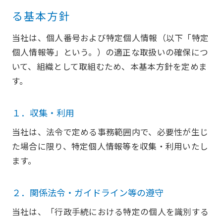
る基本方針
当社は、個人番号および特定個人情報（以下「特定
個人情報等」という。）の適正な取扱いの確保につ
いて、組織として取組むため、本基本方針を定めま
す。
１．収集・利用
当社は、法令で定める事務範囲内で、必要性が生じ
た場合に限り、特定個人情報等を収集・利用いたし
ます。
２．関係法令・ガイドライン等の遵守
当社は、「行政手続における特定の個人を識別する