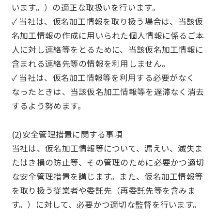
います。）の適正な取扱いを行います。
✓ 当社は、仮名加工情報を取り扱う場合は、当該仮
名加工情報の作成に用いられた個人情報に係るご本
人に対し連絡等をとるために、当該仮名加工情報に
含まれる連絡先等の情報を利用しません。
✓ 当社は、仮名加工情報等を利用する必要がなく
なったときは、当該仮名加工情報等を遅滞なく消去
するよう努めます。
(2)安全管理措置に関する事項
当社は、仮名加工情報等について、漏えい、滅失ま
たはき損の防止等、その管理のために必要かつ適切
な安全管理措置を講じます。また、仮名加工情報等
を取り扱う従業者や委託先（再委託先等を含みま
す。）に対して、必要かつ適切な監督を行います。