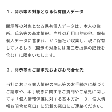
１．開示等の対象となる保有個人データ
開示等の対象となる保有個人データは、本人の住
所、氏名等の基本情報、当社の利用目的の他、保有
個人データに含まれ、かつ当社が収集し、現に保有
しているもの（開示の対象には第三者提供の記録を
含む）に限定いたします。
２．開示等のご請求先およびお問合せ先
当社における個人情報の開示等のお手続きに基づく
ご請求や、本手続きに関するご質問やご意見に関し
ては「個人情報保護に対する基本方針 ９．個人情
報お問合せ窓口」に記載の窓口にご連絡ください。