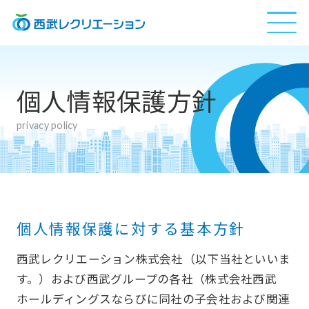
ニュースリリース
個人情報保護方針
privacy policy
事業紹介
会社概要
個人情報保護に対する基本方針
電子公告
西武レクリエーション株式会社（以下当社といいま
す。）および西武グループの各社（株式会社西武
採用情報
ホールディングスならびに同社の子会社および関連