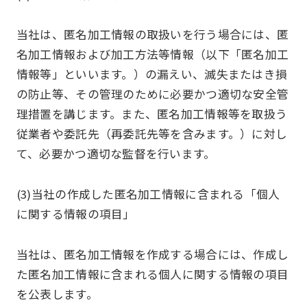
当社は、匿名加工情報の取扱いを行う場合には、匿
名加工情報および加工方法等情報（以下「匿名加工
情報等」といいます。）の漏えい、滅失またはき損
の防止等、その管理のために必要かつ適切な安全管
理措置を講じます。また、匿名加工情報等を取扱う
従業者や委託先（再委託先等を含みます。）に対し
て、必要かつ適切な監督を行います。
(3)当社の作成した匿名加工情報に含まれる「個人
に関する情報の項目」
当社は、匿名加工情報を作成する場合には、作成し
た匿名加工情報に含まれる個人に関する情報の項目
を公表します。