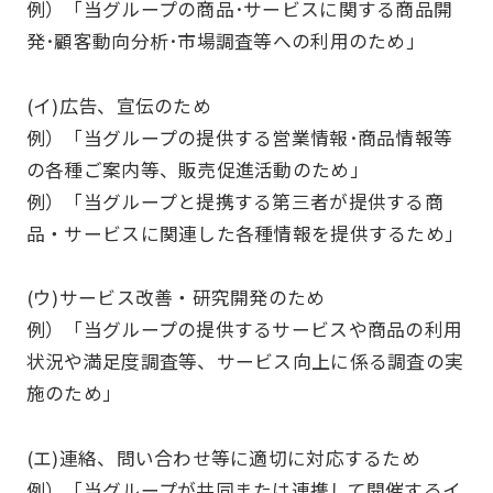
例）「当グループの商品･サービスに関する商品開
発･顧客動向分析･市場調査等への利用のため」
(イ)広告、宣伝のため
例）「当グループの提供する営業情報･商品情報等
の各種ご案内等、販売促進活動のため」
例）「当グループと提携する第三者が提供する商
品・サービスに関連した各種情報を提供するため」
(ウ)サービス改善・研究開発のため
例）「当グループの提供するサービスや商品の利用
状況や満足度調査等、サービス向上に係る調査の実
施のため」
(エ)連絡、問い合わせ等に適切に対応するため
例）「当グループが共同または連携して開催するイ