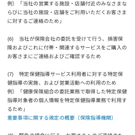
例）「当社の営業する施設・店舗付近のみなさまな
らびに当社の施設・店舗をご利用いただくお客さま
に対するご連絡のため」
(6) 当社が保険会社の委託を受けて行う、損害保
険およびこれに付帯・関連するサービスをご購入の
お客さまにご連絡およびご確認するため
(7) 特定保健指導サービス利用者に対する特定保
健指導の実施、および営業活動への利用のため
例）「健康保険組合の委託業務で取得した特定保健
指導対象者の個人情報を特定保健指導業務で利用す
るため」
重要事項に関する規定の概要（保険指導機関）