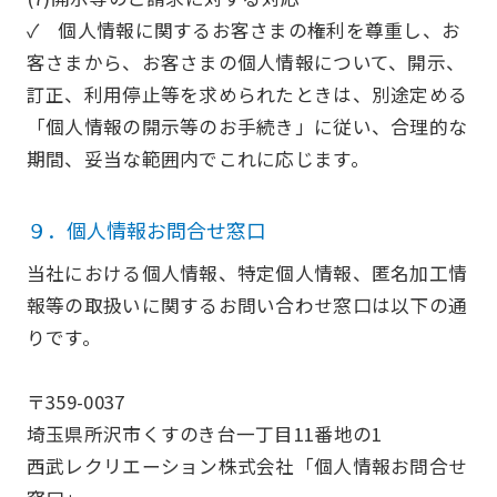
✓ 個人情報に関するお客さまの権利を尊重し、お
客さまから、お客さまの個人情報について、開示、
訂正、利用停止等を求められたときは、別途定める
「個人情報の開示等のお手続き」に従い、合理的な
期間、妥当な範囲内でこれに応じます。
９．個人情報お問合せ窓口
当社における個人情報、特定個人情報、匿名加工情
報等の取扱いに関するお問い合わせ窓口は以下の通
りです。
〒359-0037
埼玉県所沢市くすのき台一丁目11番地の1
西武レクリエーション株式会社「個人情報お問合せ