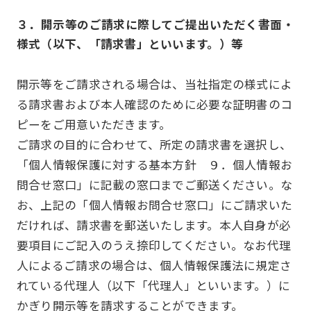
３．開示等のご請求に際してご提出いただく書面・
様式（以下、「請求書」といいます。）等
開示等をご請求される場合は、当社指定の様式によ
る請求書および本人確認のために必要な証明書のコ
ピーをご用意いただきます。
ご請求の目的に合わせて、所定の請求書を選択し、
「個人情報保護に対する基本方針 ９．個人情報お
問合せ窓口」に記載の窓口までご郵送ください。な
お、上記の「個人情報お問合せ窓口」にご請求いた
だければ、請求書を郵送いたします。本人自身が必
要項目にご記入のうえ捺印してください。なお代理
人によるご請求の場合は、個人情報保護法に規定さ
れている代理人（以下「代理人」といいます。）に
かぎり開示等を請求することができます。