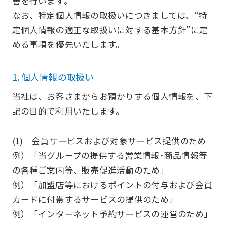
善を行います。
なお、特定個人情報の取扱いにつきましては、“特
定個人情報の適正な取扱いに対する基本方針”に定
める事項を優先いたします。
1. 個人情報の取扱い
当社は、お客さまからお預かりする個人情報を、下
記の目的で利用いたします。
(1) 会員サービスおよび対象サービス提供のため
例）「当グループの提供する営業情報･商品情報等
の各種ご案内等、販売促進活動のため」
例）「加盟店等におけるポイントの付与および会員
カードに付帯するサービスの提供のため」
例）「インターネット予約サービスの運営のため」