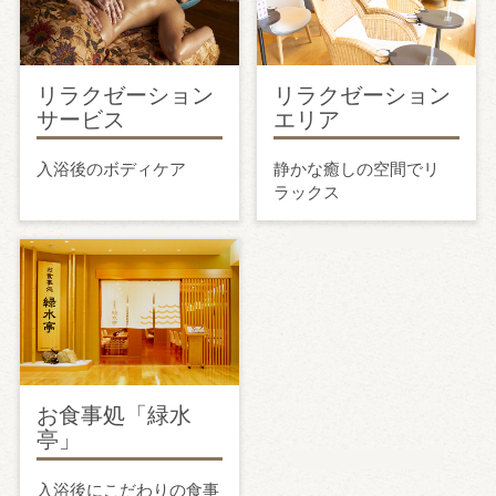
リラクゼーション
リラクゼーション
サービス
エリア
入浴後のボディケア
静かな癒しの空間でリ
ラックス
お食事処「緑水
亭」
入浴後にこだわりの食事