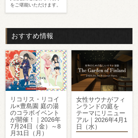
をご堪能いただけます。
おすすめ情報
リコリス・リコイ
女性サウナがフィ
ル×豊島園 庭の湯
ンランドの庭を
のコラボイベント
テーマにリニュー
が開催！｜2026年
アル｜2026年4月1
7月24日（金）～8
日（水）
月31日（月）