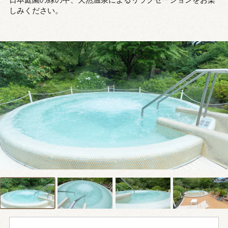
しみください。