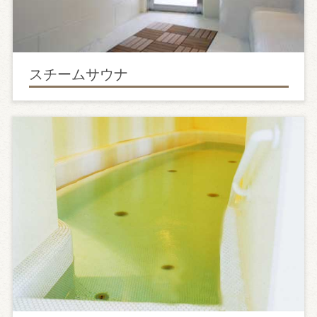
スチームサウナ