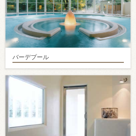
バーデプール