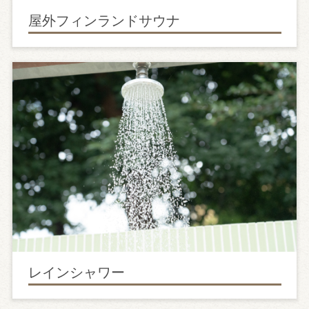
屋外フィンランドサウナ
レインシャワー