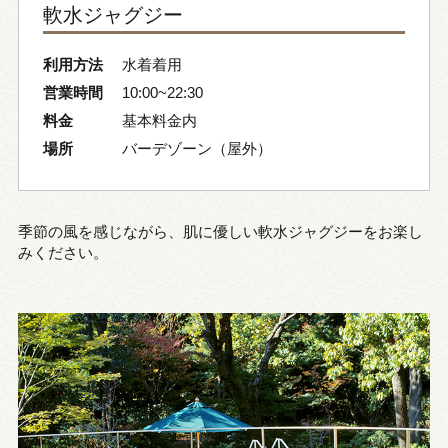
軟水ジャグジー
利用方法
水着着用
営業時間
10:00~22:30
料金
基本料金内
場所
バーデゾーン（屋外）
季節の風を感じながら、肌に優しい軟水ジャグジーをお楽し
みください。