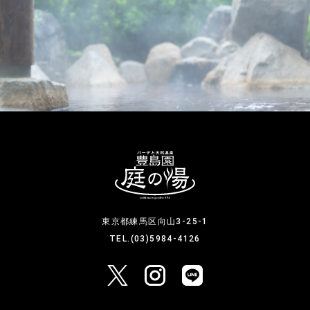
東京都練馬区向山3-25-1
TEL.(03)5984-4126