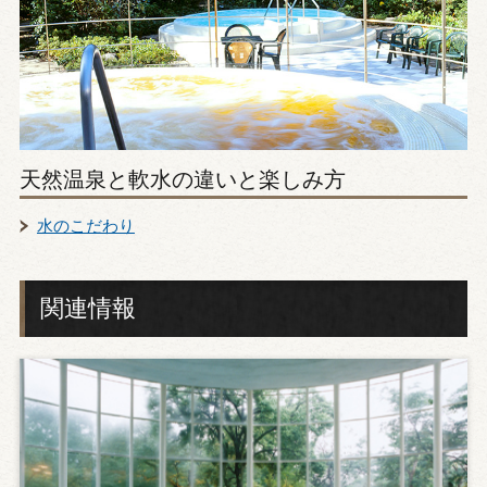
天然温泉と軟水の違いと楽しみ方
水のこだわり
関連情報