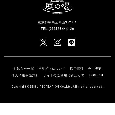
東京都練馬区向山3-25-1
TEL.(03)5984-4126
お知らせ一覧
当サイトについて
採用情報
会社概要
個人情報保護方針
サイトのご利用にあたって
ENGLISH
Copyright ©SEIBU RECREATION Co.,Ltd. All rights reserved.