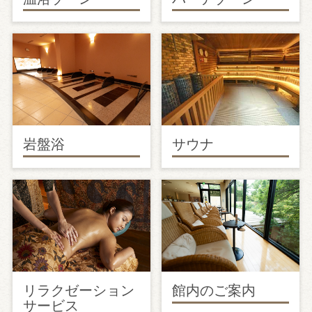
岩盤浴
サウナ
リラクゼーション
館内のご案内
サービス