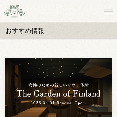
おすすめ情報