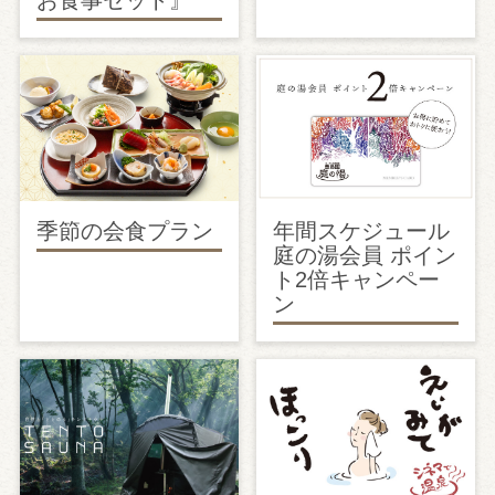
季節の会食プラン
年間スケジュール
庭の湯会員 ポイン
ト2倍キャンペー
ン