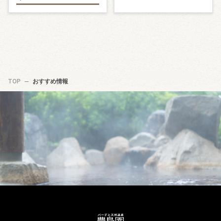
TOP
おすすめ情報