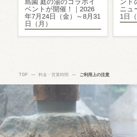
島園 庭の湯のコラボイ
ンド
ベントが開催！｜2026
ニュー
年7月24日（金）～8月31
1日
日（月）
TOP
料金・営業時間
ご利用上の注意