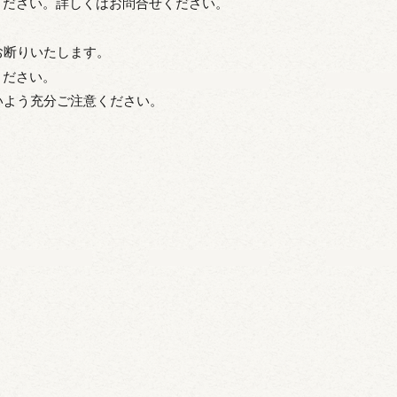
ください。詳しくはお問合せください。
お断りいたします。
ください。
いよう充分ご注意ください。