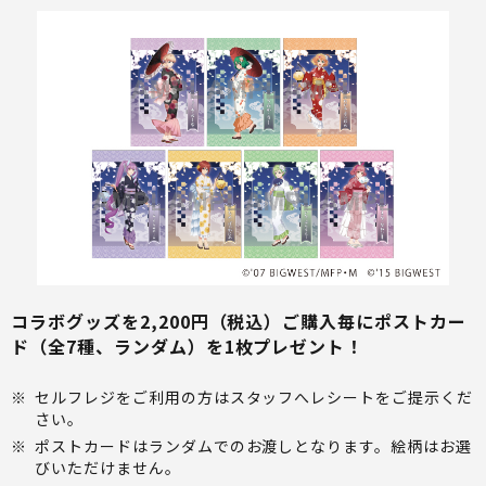
コラボグッズを2,200円（税込）ご購入毎にポストカー
ド（全7種、ランダム）を1枚プレゼント！
※
セルフレジをご利用の方はスタッフへレシートをご提示くだ
さい。
※
ポストカードはランダムでのお渡しとなります。絵柄はお選
びいただけません。