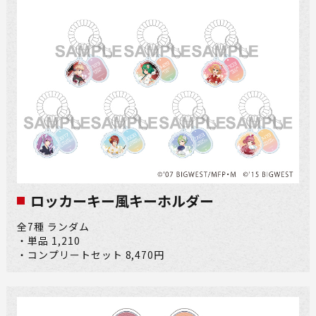
ロッカーキー風キーホルダー
全7種 ランダム
・単品 1,210
・コンプリートセット 8,470円