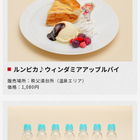
ルンピカ♪ウィンダミアアップルパイ​
販売場所：秩父湯台所（温泉エリア）
価格：1,080円