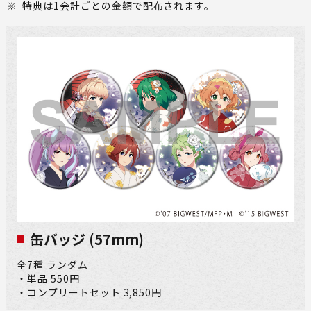
※
特典は1会計ごとの金額で配布されます。
缶バッジ (57mm)
全7種 ランダム
・単品 550円
・コンプリートセット 3,850円