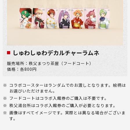
しゅわしゅわデカルチャーラムネ​
販売場所：秩父まつり茶屋（フードコート）
価格：各800円
※
コラボコースターはランダムでのお渡しとなります。絵柄は
お選びいただけません。
※
フードコートはコラボ入館券のご購入は不要です。
※
秩父湯台所はコラボ入館券のご購入が必要となります。
※
画像はすべてイメージです。実際とは異なる場合がございま
す。