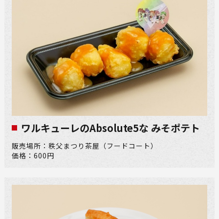
ワルキューレのAbsolute5な みそポテト
販売場所：秩父まつり茶屋（フードコート）
価格：600円