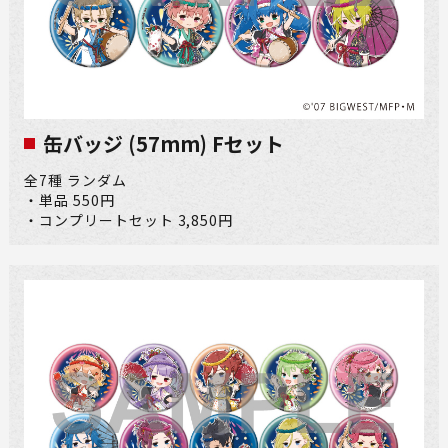
缶バッジ (57mm) Fセット
全7種 ランダム
・単品 550円
・コンプリートセット 3,850円