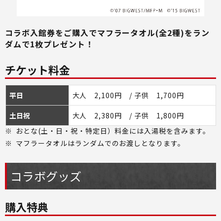
コラボ入館券をご購入でマフラータオル(全2種)をラン
ダムで1枚プレゼント！
チケット料金
平日
大人 2,100円 / 子供 1,700円
土日祝
大人 2,380円 / 子供 1,800円
※
おとな(土・日・祝・特定日）料金には入湯税を含みます。
※
マフラータオルはランダムでのお渡しとなります。
コラボグッズ
購入特典