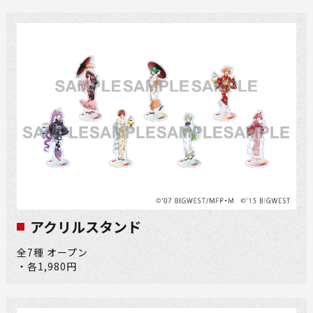
アクリルスタンド
全7種 オープン
・各1,980円