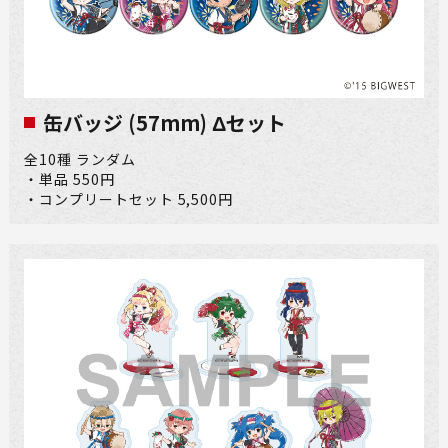
缶バッジ (57mm) Δセット
全10種 ランダム
・単品 550円
・コンプリートセット 5,500円