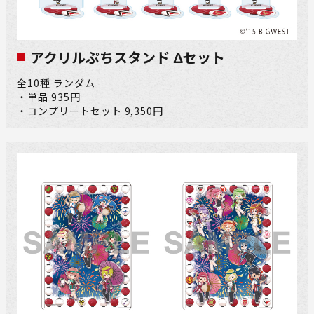
アクリルぷちスタンド Δセット
全10種 ランダム
・単品 935円
・コンプリートセット 9,350円