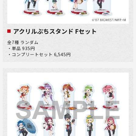
アクリルぷちスタンド Fセット
全7種 ランダム
・単品 935円
・コンプリートセット 6,545円