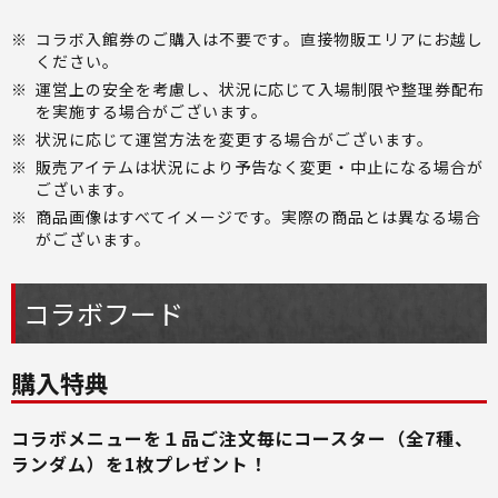
※
コラボ入館券のご購入は不要です。直接物販エリアにお越し
ください。
※
運営上の安全を考慮し、状況に応じて入場制限や整理券配布
を実施する場合がございます。
※
状況に応じて運営方法を変更する場合がございます。
※
販売アイテムは状況により予告なく変更・中止になる場合が
ございます。
※
商品画像はすべてイメージです。実際の商品とは異なる場合
がございます。
コラボフード
購入特典
コラボメニューを１品ご注文毎にコースター（全7種、
ランダム）を1枚プレゼント！