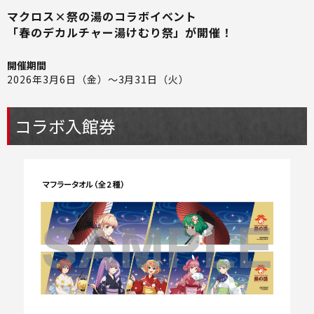
マクロス×祭の湯のコラボイベント
「春のデカルチャー湯けむり祭」が開催！
開催期間
2026年3月6日（金）～3月31日（火）
コラボ入館券