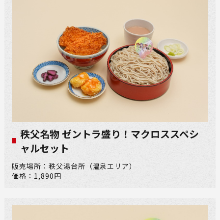
秩父名物 ゼントラ盛り！マクロススペシ
ャルセット
販売場所：秩父湯台所（温泉エリア）
価格：1,890円