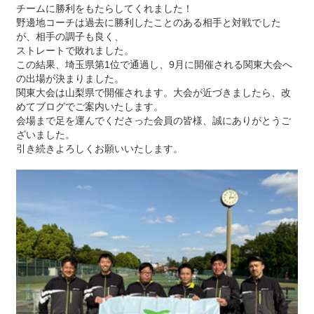
チームに勝利をもたらしてくれました！
野邊地コーチは過去に勝利したことのある相手と対戦でした
が、相手の調子も良く、
ストレートで敗れました。
この結果、埼玉県第1位で通過し、9月に開催される関東大会へ
の出場が決まりました。
関東大会は山梨県で開催されます。大会が近づきましたら、改
めてブログでご案内いたします。
会場まで足を運んでくださった会員の皆様、誠にありがとうご
ざいました。
引き続きよろしくお願いいたします。