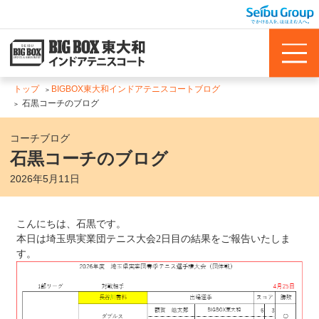
トップ
BIGBOX東大和インドアテニスコートブログ
石黒コーチのブログ
コーチブログ
石黒コーチのブログ
2026年5月11日
こんにちは、石黒です。
本日は埼玉県実業団テニス大会
2
日目の結果をご報告いたしま
す。