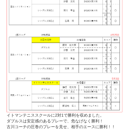
イトマンテニススクールに2対1で勝利を収めました。
ダブルスは安定感のあるプレーで、危なげなく勝利！
古川コーチの圧巻のプレーを見せ、相手のエースに勝利！！