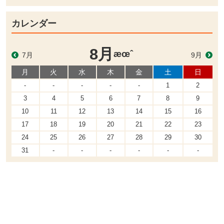
カレンダー
8月
æœˆ
7月
9月
月
火
水
木
金
土
日
-
-
-
-
-
1
2
3
4
5
6
7
8
9
10
11
12
13
14
15
16
17
18
19
20
21
22
23
24
25
26
27
28
29
30
31
-
-
-
-
-
-