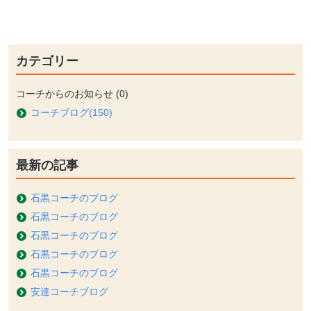
カテゴリー
コーチからのお知らせ (0)
コーチブログ(150)
最新の記事
石黒コーチのブログ
石黒コーチのブログ
石黒コーチのブログ
石黒コーチのブログ
石黒コーチのブログ
安達コーチブログ