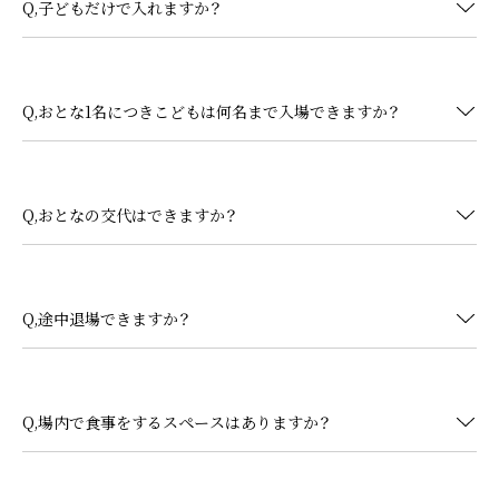
Q,子どもだけで入れますか？
Q,おとな1名につきこどもは何名まで入場できますか？
Q,おとなの交代はできますか？
Q,途中退場できますか？
Q,場内で食事をするスペースはありますか？