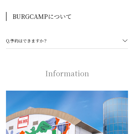
BURGCAMPについて
Q,予約はできますか？
Information