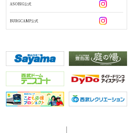
ASOBIG公式
BURGCAMP公式