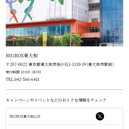
BIGBOX東大和
〒207-0022 東京都東大和市桜が丘1-1330-19（東大和市駅前）
受付時間 10:00~18:00
TEL.042-566-6411
キャンペーンやイベントなどのおトクな情報をチェック
BIGBOX東大和公式