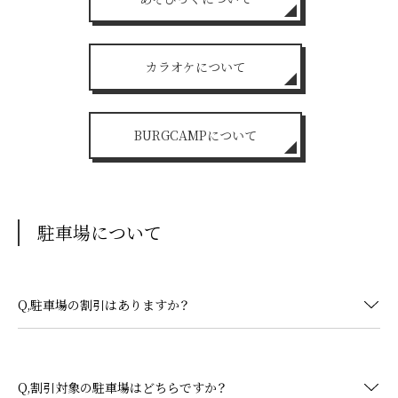
カラオケについて
BURGCAMPについて
駐車場について
Q,駐車場の割引はありますか？
Q,割引対象の駐車場はどちらですか？