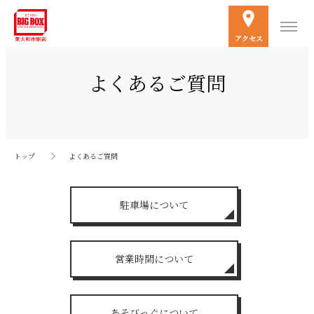
アクセス
よくあるご質問
トップ
よくあるご質問
駐車場について
営業時間について
あそびっぐについて