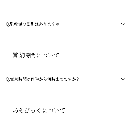
Q,駐輪場の割引はありますか
営業時間について
Q,営業時間は何時から何時までですか？
あそびっぐについて