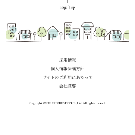
Page Top
採用情報
個人情報保護方針
サイトのご利用にあたって
会社概要
Copyright © SEIBU RECREATION Co.,Ltd. All rights reserved.