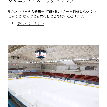
ジュニアアイスホッケークラブ
新規メンバーを大募集中！年齢別に４チーム構成となってい
ますので、初めてでも安心してご参加いただけます。
詳しくはこちら→