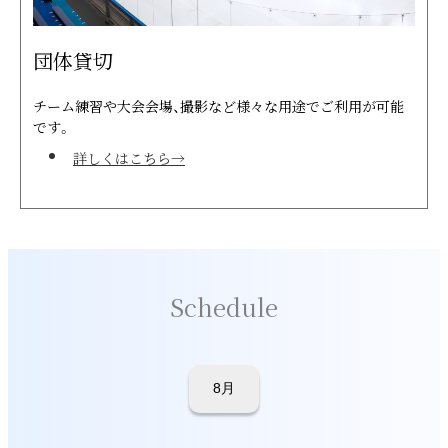
団体貸切
チーム練習や大会会場、撮影など様々な用途でご利用が可能
です。
詳しくはこちら→
Schedule
8月