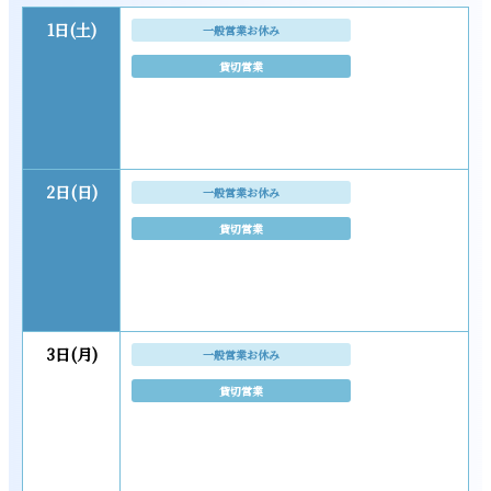
1日(土)
一般営業お休み
貸切営業
2日(日)
一般営業お休み
貸切営業
3日(月)
一般営業お休み
貸切営業