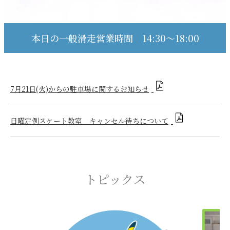
本日の一般滑走営業時間 14:30～18:00
7月21日(火)からの駐車場に関するお知らせ
日曜定例スケート教室 キャンセル待ちについて
トピックス