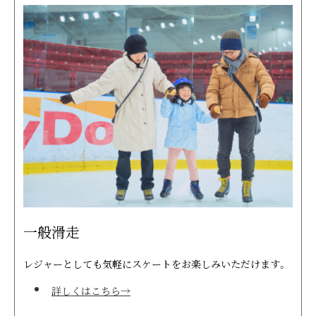
一般滑走
レジャーとしても気軽にスケートをお楽しみいただけます。
詳しくはこちら→