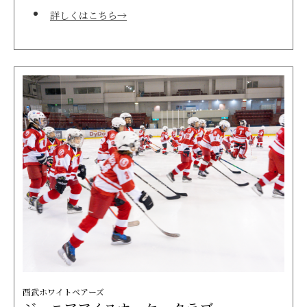
詳しくはこちら→
西武ホワイトベアーズ