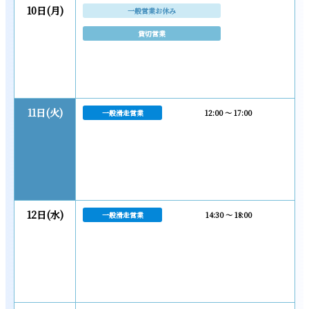
10日(月)
一般営業お休み
貸切営業
11日(火)
一般滑走営業
12:00 ～ 17:00
12日(水)
一般滑走営業
14:30 ～ 18:00