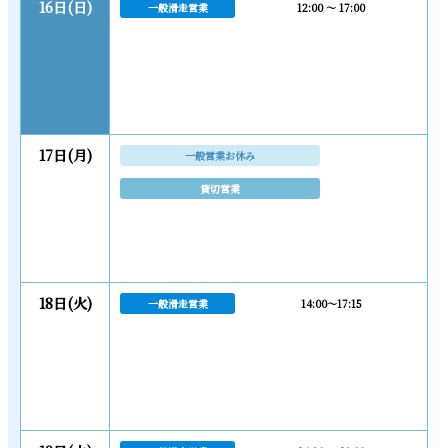
16日(日)
一般滑走営業
12:00 ～ 17:00
17日(月)
一般営業お休み
貸切営業
18日(火)
一般滑走営業
14:00～17:15