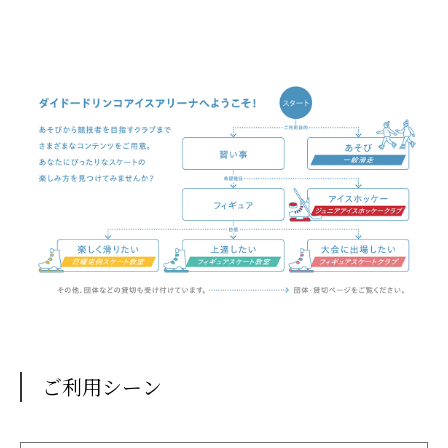
ご利用シーン