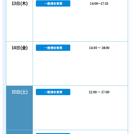
13日(木)
一般滑走営業
14:00～17:15
14日(金)
一般滑走営業
14:30 ～ 18:00
15日(土)
一般滑走営業
12:00 ～ 17:00