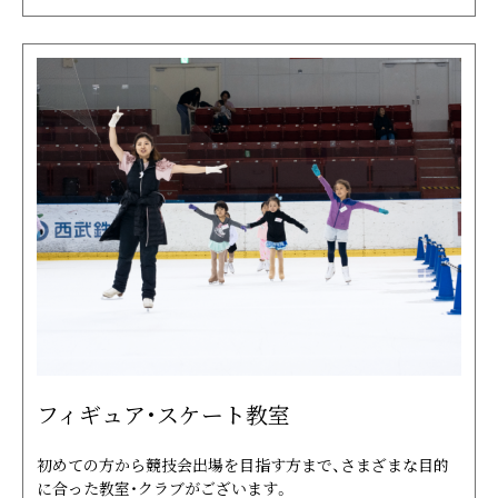
フィギュア・スケート教室
初めての方から競技会出場を目指す方まで、さまざまな目的
に合った教室・クラブがございます。