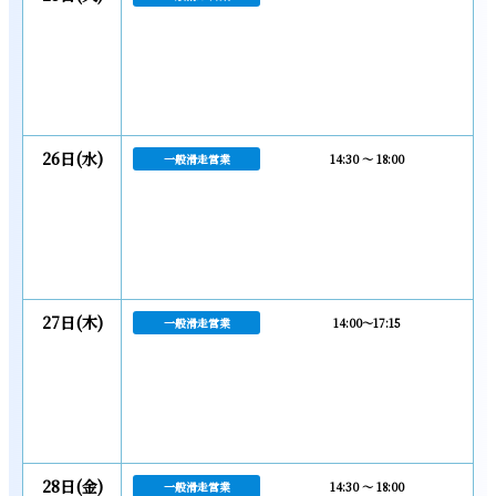
26日(水)
一般滑走営業
14:30 ～ 18:00
27日(木)
一般滑走営業
14:00～17:15
28日(金)
一般滑走営業
14:30 ～ 18:00