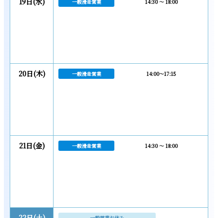
19日(水)
一般滑走営業
14:30 ～ 18:00
20日(木)
一般滑走営業
14:00～17:15
21日(金)
一般滑走営業
14:30 ～ 18:00
22日(土)
一般営業お休み