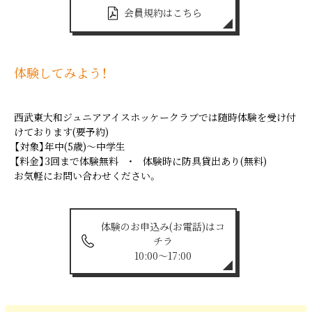
会員規約はこちら
体験してみよう！
西武東大和ジュニアアイスホッケークラブでは随時体験を受け付
けております(要予約)
【対象】年中(5歳)～中学生
【料金】3回まで体験無料 ・ 体験時に防具貸出あり(無料)
お気軽にお問い合わせください。
体験のお申込み(お電話)はコ
チラ
10:00～17:00