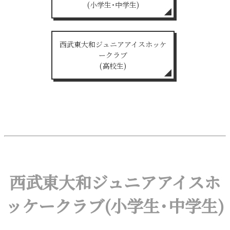
(小学生・中学生)
西武東大和ジュニアアイスホッケ
ークラブ
(高校生)
西武東大和ジュニアアイスホ
ッケークラブ(小学生・中学生)