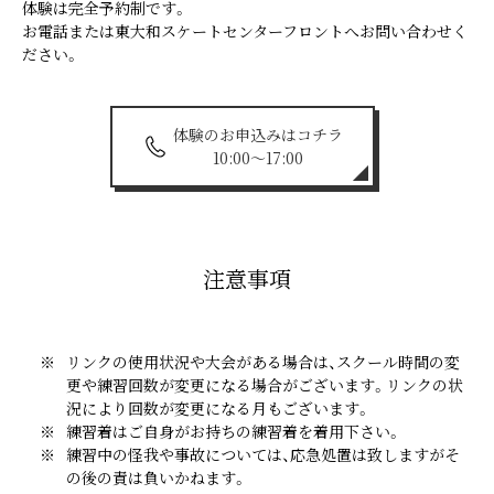
体験は完全予約制です。
お電話または東大和スケートセンターフロントへお問い合わせく
ださい。
体験のお申込みはコチラ
10:00～17:00
注意事項
リンクの使用状況や大会がある場合は、スクール時間の変
更や練習回数が変更になる場合がございます。リンクの状
況により回数が変更になる月もございます。
練習着はご自身がお持ちの練習着を着用下さい。
練習中の怪我や事故については、応急処置は致しますがそ
の後の責は負いかねます。