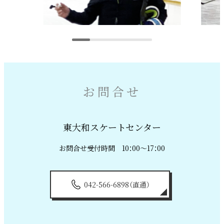
お問合せ
東大和スケートセンター
お問合せ受付時間 10：00～17：00
042-566-6898（直通）