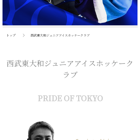
トップ
西武東大和ジュニアアイスホッケークラブ
西武東大和ジュニアアイスホッケーク
ラブ
PRIDE OF TOKYO