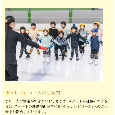
チャレンジコースのご案内
まだ一人で滑走ができないお子さまや、スケート未経験のお子さ
まは、スケートの基礎技術が学べる「チャレンジコース」へのご入
会をお勧めしております。