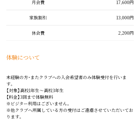
月会費
17,600円
家族割引
13,000円
休会費
2,200円
体験について
未経験の方・またクラブへの入会希望者のみ体験受付を行いま
す。
【対象】高校1年生～高校3年生
【料金】3回まで体験無料
※ビジター利用はございません。
※他クラブへ所属している方の受付はご遠慮させていただいてお
ります。