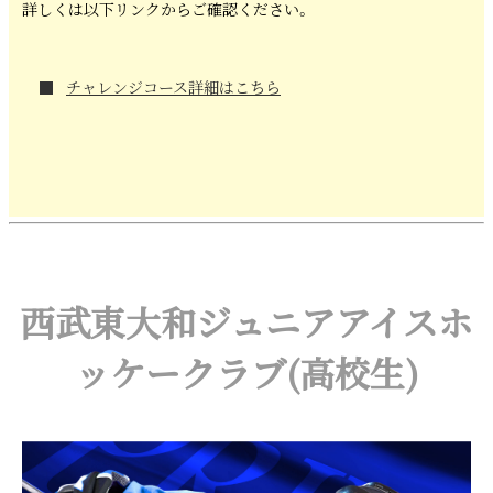
詳しくは以下リンクからご確認ください。
チャレンジコース詳細はこちら
西武東大和ジュニアアイスホ
ッケークラブ(高校生)