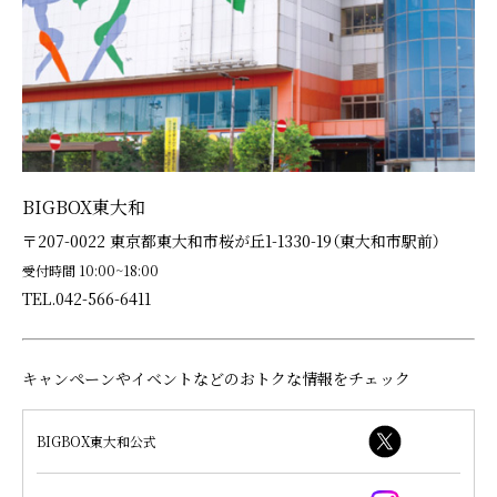
BIGBOX東大和
〒207-0022 東京都東大和市桜が丘1-1330-19（東大和市駅前）
受付時間 10:00~18:00
TEL.042-566-6411
キャンペーンやイベントなどのおトクな情報をチェック
BIGBOX東大和公式