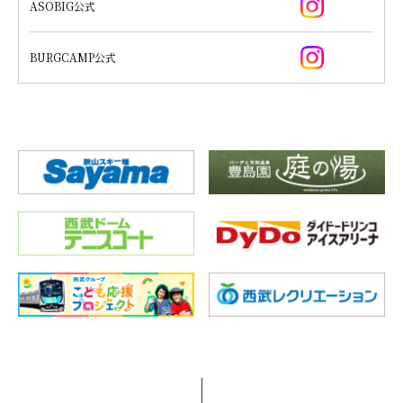
ASOBIG公式
BURGCAMP公式