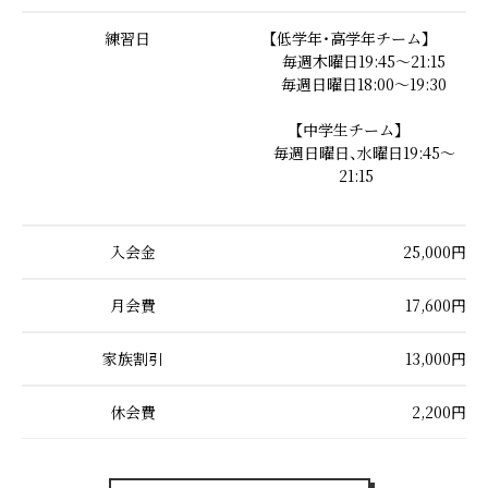
練習日
【低学年・高学年チーム】
毎週木曜日19:45～21:15
毎週日曜日18:00～19:30
【中学生チーム】
毎週日曜日、水曜日19:45～
21:15
入会金
25,000円
月会費
17,600円
家族割引
13,000円
休会費
2,200円