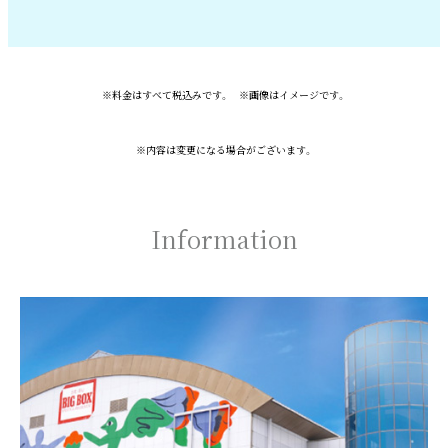
※料金はすべて税込みです。 ※画像はイメージです。
※内容は変更になる場合がございます。
Information